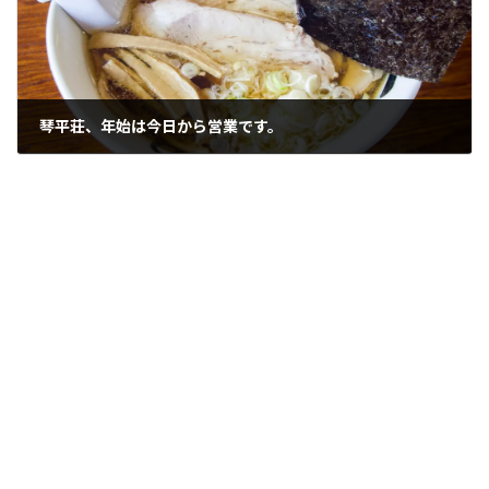
琴平荘、年始は今日から営業です。
2023年1月2日