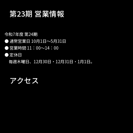
第23期 営業情報
令和7年度 第24期
● 通常営業日 10月1日～5月31日
● 営業時間 11：00～14：00
● 定休日
毎週木曜日、12月30日・12月31日・1月1日。
アクセス