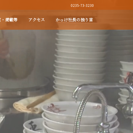
0235-73-3230
賞・掲載等
アクセス
かっけ社長の独り言