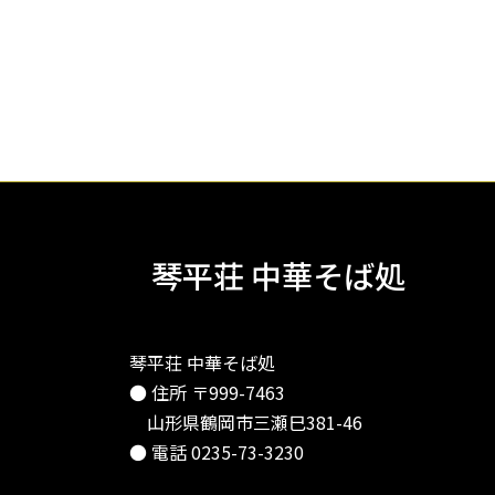
琴平荘 中華そば処
琴平荘 中華そば処
● 住所 〒999-7463
山形県鶴岡市三瀬巳381-46
● 電話 0235-73-3230