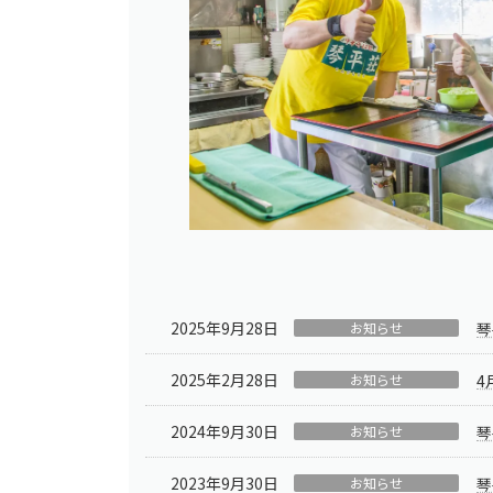
2025年9月28日
お知らせ
琴
2025年2月28日
お知らせ
4
2024年9月30日
お知らせ
琴
2023年9月30日
お知らせ
琴