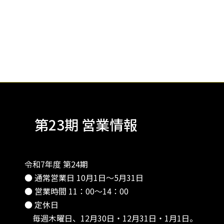
第23期 営業情報
令和7年度 第24期
● 通常営業日 10月1日～5月31日
● 営業時間 11：00～14：00
● 定休日
毎週木曜日、12月30日・12月31日・1月1日。