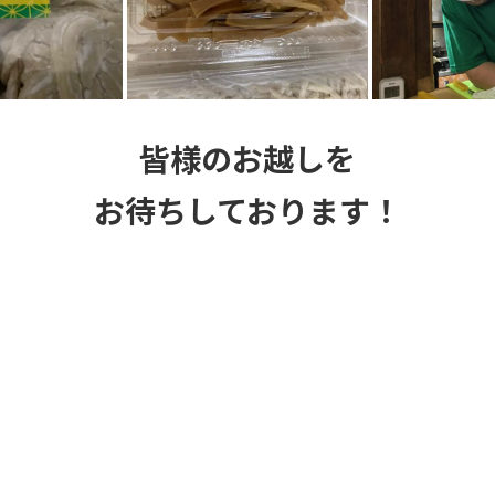
皆様のお越しを
お待ちしております！