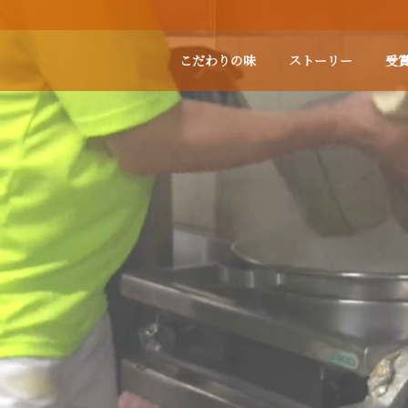
こだわりの味
ストーリー
受