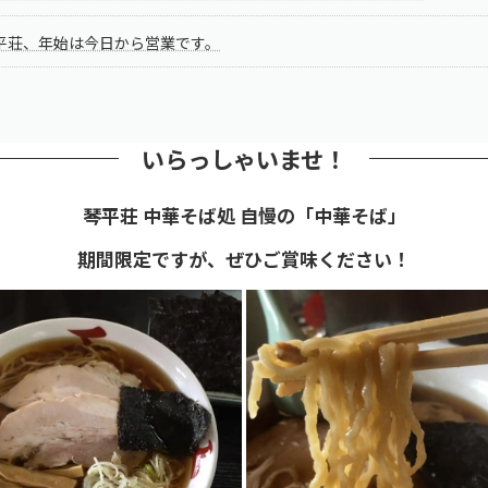
平荘、年始は今日から営業です。
いらっしゃいませ！
琴平荘 中華そば処 自慢の「中華そば」
期間限定ですが、ぜひご賞味ください！