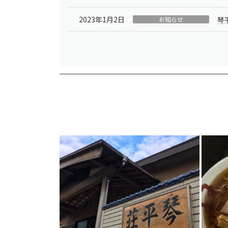
2023年1月2日
お知らせ
琴